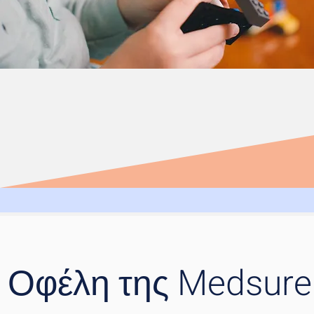
Οφέλη της Medsure