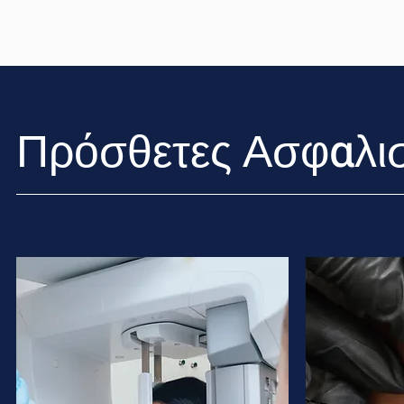
Πρόσθετες
Ασφαλισ